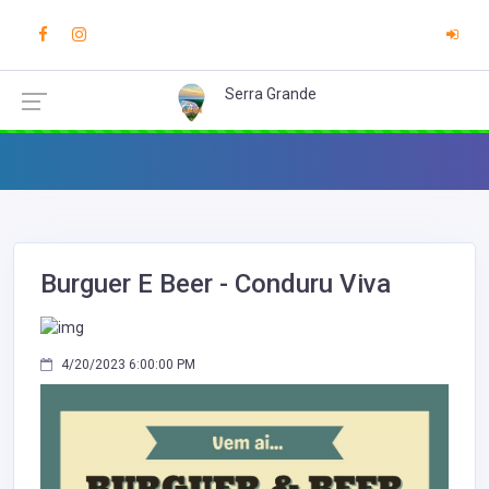
Serra Grande
Burguer E Beer - Conduru Viva
4/20/2023 6:00:00 PM