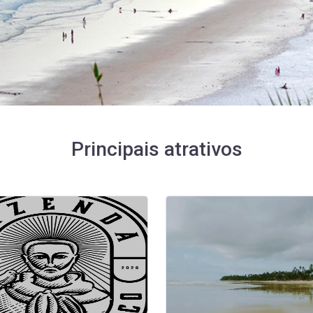
Principais atrativos