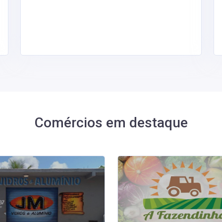
Comércios em destaque