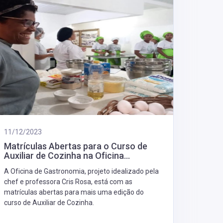
11/12/2023
Matrículas Abertas para o Curso de
Auxiliar de Cozinha na Oficina...
A Oficina de Gastronomia, projeto idealizado pela
chef e professora Cris Rosa, está com as
matrículas abertas para mais uma edição do
curso de Auxiliar de Cozinha.