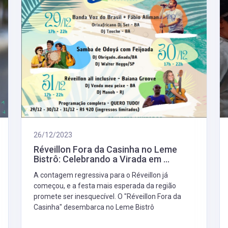
26/12/2023
Réveillon Fora da Casinha no Leme
Bistrô: Celebrando a Virada em ...
A contagem regressiva para o Réveillon já
começou, e a festa mais esperada da região
promete ser inesquecível. O "Réveillon Fora da
Casinha" desembarca no Leme Bistrô