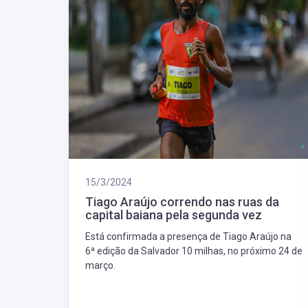
15/3/2024
Tiago Araújo correndo nas ruas da
capital baiana pela segunda vez
Está confirmada a presença de Tiago Araújo na
6ª edição da Salvador 10 milhas, no próximo 24 de
março.