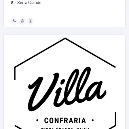
-
Serra Grande