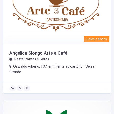
Bolos e doces
Angélica Slongo Arte e Café
Restaurantes e Bares
Oswaldo Ribeiro, 137, em frente ao cartório -
Serra
Grande