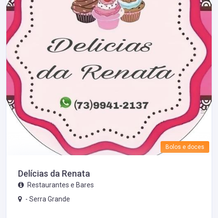
Bolos e doces
Delícias da Renata
Restaurantes e Bares
-
Serra Grande