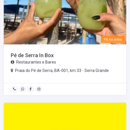
Pé na areia
Pé de Serra In Box
Restaurantes e Bares
Praia do Pé de Serra, BA-001, km 33 -
Serra Grande