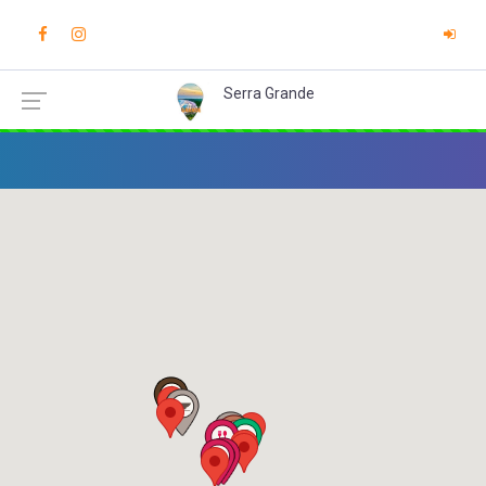
Serra Grande