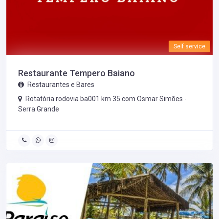
Self service
Restaurante Tempero Baiano
Restaurantes e Bares
Rotatória rodovia ba001 km 35 com Osmar Simões -
Serra Grande