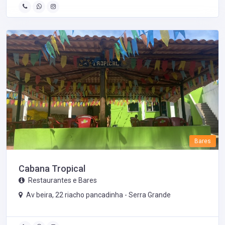
Bares
Cabana Tropical
Restaurantes e Bares
Av beira, 22 riacho pancadinha -
Serra Grande