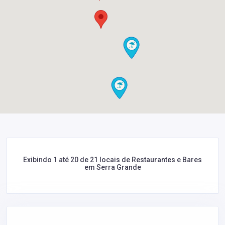
Exibindo 1 até 20 de 21 locais de Restaurantes e Bares
em Serra Grande