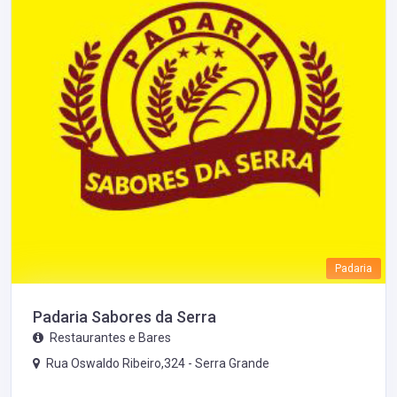
Padaria
Padaria Sabores da Serra
Restaurantes e Bares
Rua Oswaldo Ribeiro,324 -
Serra Grande