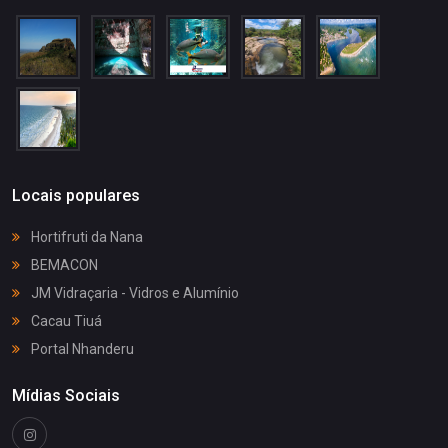
Locais populares
Hortifruti da Nana
BEMACON
JM Vidraçaria - Vidros e Alumínio
Cacau Tiuá
Portal Nhanderu
Mídias Sociais