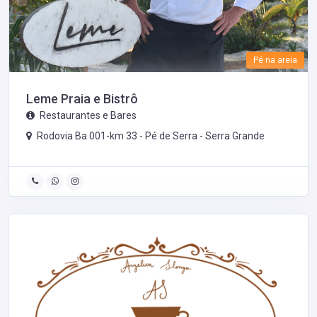
Pé na areia
Leme Praia e Bistrô
Restaurantes e Bares
Rodovia Ba 001-km 33 - Pé de Serra -
Serra Grande