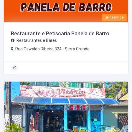
Self service
Restaurante e Petiscaria Panela de Barro
Restaurantes e Bares
Rua Oswaldo Ribeiro,324 -
Serra Grande