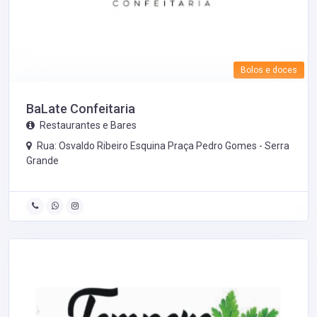
Bolos e doces
BaLate Confeitaria
Restaurantes e Bares
Rua: Osvaldo Ribeiro Esquina Praça Pedro Gomes -
Serra
Grande