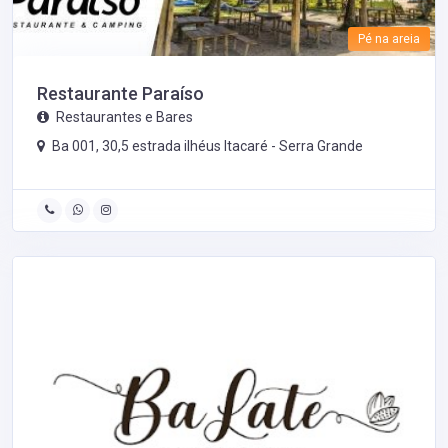
Pé na areia
Restaurante Paraíso
Restaurantes e Bares
Ba 001, 30,5 estrada ilhéus Itacaré -
Serra Grande