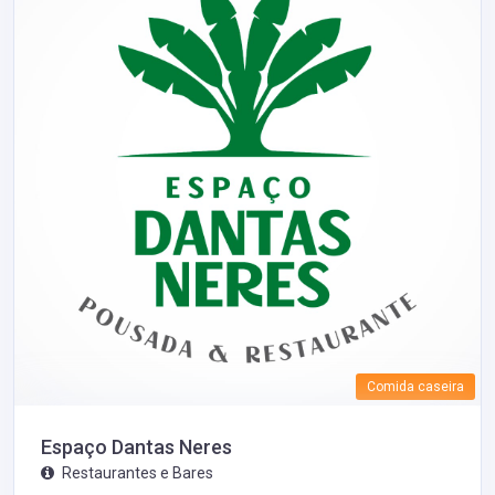
Comida caseira
Espaço Dantas Neres
Restaurantes e Bares