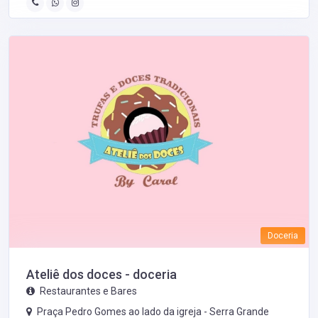
Doceria
Ateliê dos doces - doceria
Restaurantes e Bares
Praça Pedro Gomes ao lado da igreja -
Serra Grande