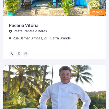
Padaria
Padaria Vitória
Restaurantes e Bares
Rua Osmar Simões, 21 -
Serra Grande