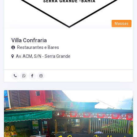
Massas
Villa Confraria
Restaurantes e Bares
Av. ACM, S/N -
Serra Grande