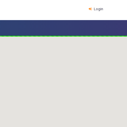
Login