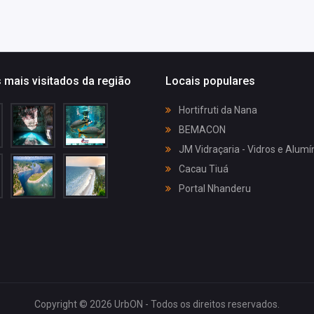
 mais visitados da região
Locais populares
Hortifruti da Nana
BEMACON
JM Vidraçaria - Vidros e Alumí
Cacau Tiuá
Portal Nhanderu
Copyright © 2026 UrbON - Todos os direitos reservados.