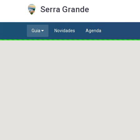
Serra Grande
Guia
Novidades
Agenda