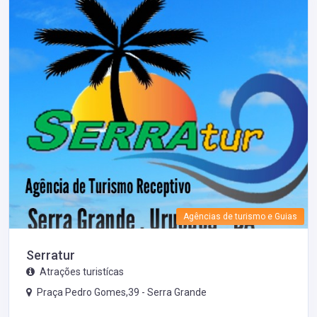
Agências de turismo e Guias
Serratur
Atrações turistícas
Praça Pedro Gomes,39 -
Serra Grande