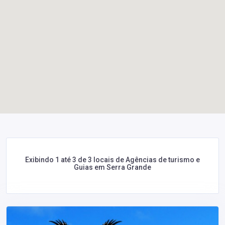
Exibindo 1 até 3 de 3 locais de Agências de turismo e
Guias em Serra Grande