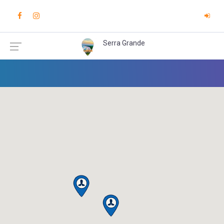
Serra Grande