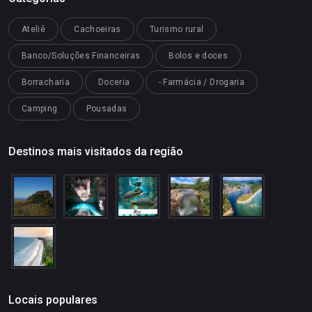
Ateliê
Cachoeiras
Turismo rural
Banco/Soluções Financeiras
Bolos e doces
Borracharia
Doceria
- Farmácia / Drogaria
Camping
Pousadas
Destinos mais visitados da região
Locais populares