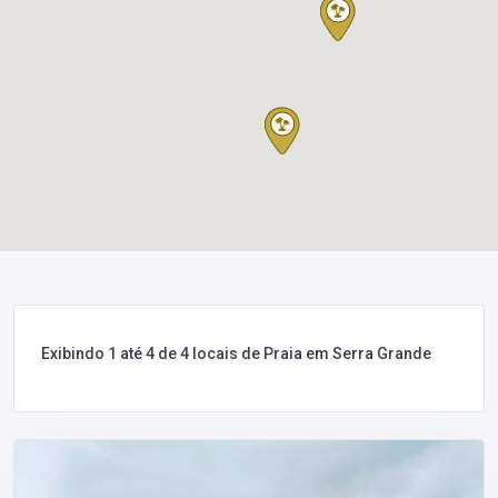
Exibindo 1 até 4 de 4 locais de Praia em Serra Grande