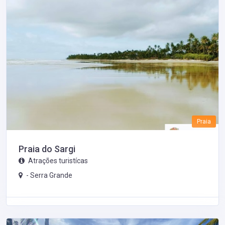
Praia
Praia do Sargi
Atrações turistícas
-
Serra Grande