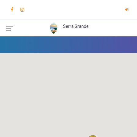
Serra Grande