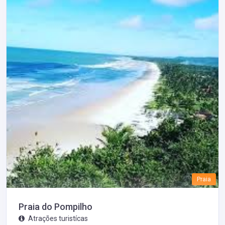
Praia
Praia do Pompilho
Atrações turistícas