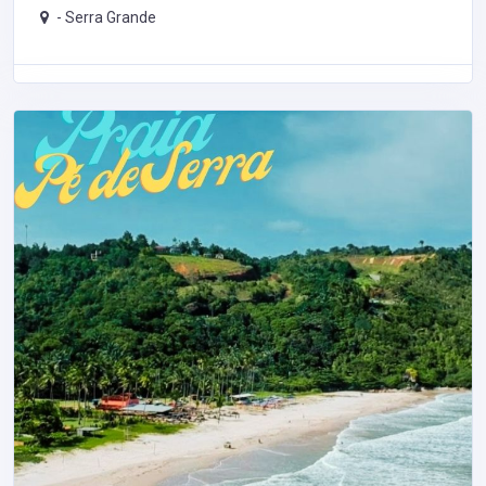
-
Serra Grande