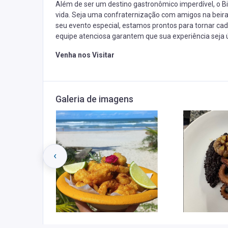
Além de ser um destino gastronômico imperdível, o Bi
vida. Seja uma confraternização com amigos na beira
seu evento especial, estamos prontos para tornar c
equipe atenciosa garantem que sua experiência seja
Venha nos Visitar
Galeria de imagens
‹