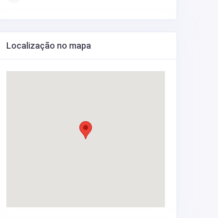
Localização no mapa