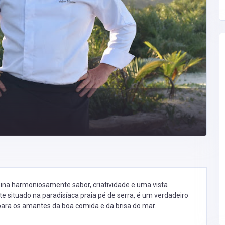
na harmoniosamente sabor, criatividade e uma vista
e situado na paradisíaca praia pé de serra, é um verdadeiro
para os amantes da boa comida e da brisa do mar.