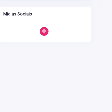
Mídias Sociais