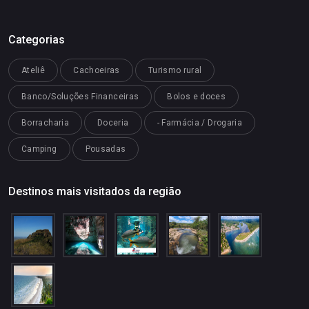
Categorias
Ateliê
Cachoeiras
Turismo rural
Banco/Soluções Financeiras
Bolos e doces
Borracharia
Doceria
- Farmácia / Drogaria
Camping
Pousadas
Destinos mais visitados da região