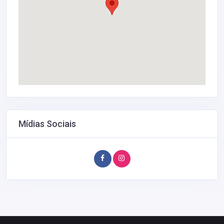
Mídias Sociais