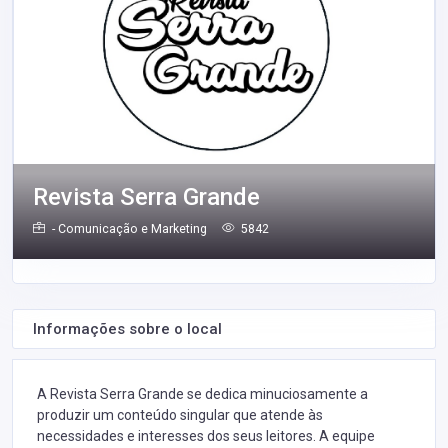
Revista Serra Grande
- Comunicação e Marketing
5842
Informações sobre o local
A Revista Serra Grande se dedica minuciosamente a
produzir um conteúdo singular que atende às
necessidades e interesses dos seus leitores. A equipe