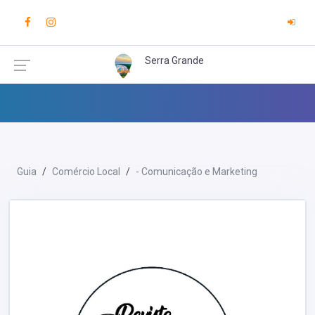
Serra Grande
Guia
Comércio Local
- Comunicação e Marketing