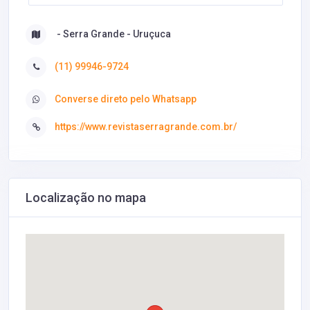
- Serra Grande - Uruçuca
(11) 99946-9724
Converse direto pelo Whatsapp
https://www.revistaserragrande.com.br/
Localização no mapa