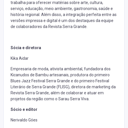
trabalha para oferecer matérias sobre arte, cultura,
serviço, educação, meio ambiente, gastronomia, saúde e
história regional. Além disso, a integração perfeita entre as
versões impressa e digital é um dos destaques da equipe
de colaboradores da Revista Serra Grande.
Sócia e diretora
Kika Aidar
Empresaria de moda, ativista ambiental, fundadora dos
Kicanudos de Bambu artesanais, produtora do primeiro
Blues Jazz Festival Serra Grande e do primeiro Festival
Literário de Serra Grande (FLISG), diretora de marketing da
Revista Serra Grande, além de colaborar e atuar em
projetos da região como o Sarau Serra Viva.
Sócio e editor
Nerivaldo Góes