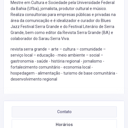
Mestre em Cultura e Sociedade pela Universidade Federal
da Bahia (Ufba), jornalista, produtor cultural e músico.
Realiza consultorias para empresas públicas e privadas na
área da comunicação e é idealizador e curador do Blues
Jazz Festival Serra Grande e do Festival Literário de Serra
Grande, bem como editor da Revista Serra Grande (BA) e
colaborador do Sarau Serra Viva.
revista serra grande – arte – cultura – comunidade –
serviço local – educação - meio ambiente – social –
gastronomia - saúde - história regional - jornalismo -
fortalecimento comunitário - economia local -
hospedagem - alimentação - turismo de base comunitária -
desenvolvimento regional
Contato
Horários