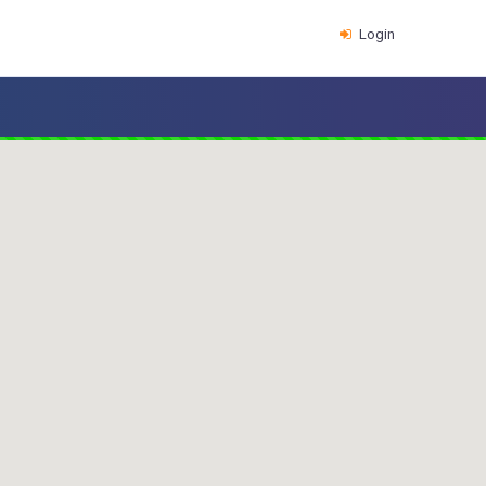
Login