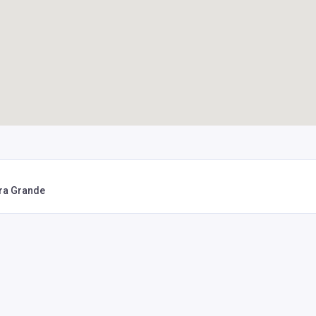
rra Grande