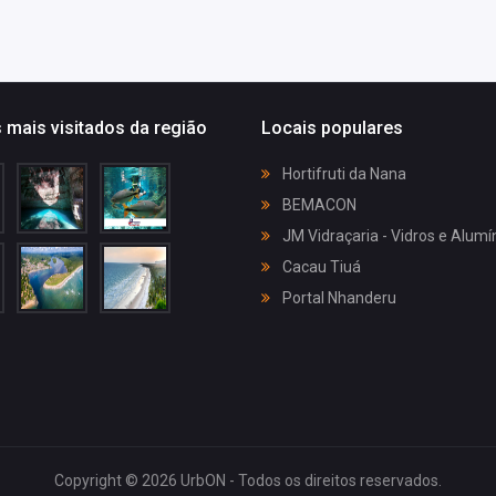
 mais visitados da região
Locais populares
Hortifruti da Nana
BEMACON
JM Vidraçaria - Vidros e Alumí
Cacau Tiuá
Portal Nhanderu
Copyright © 2026 UrbON - Todos os direitos reservados.