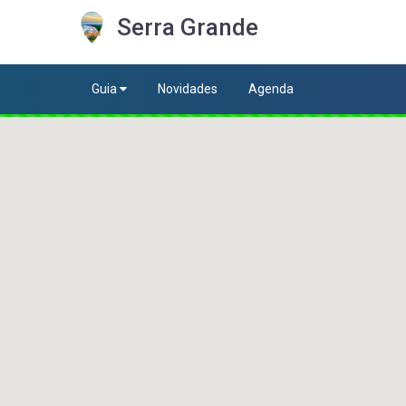
Serra Grande
Guia
Novidades
Agenda