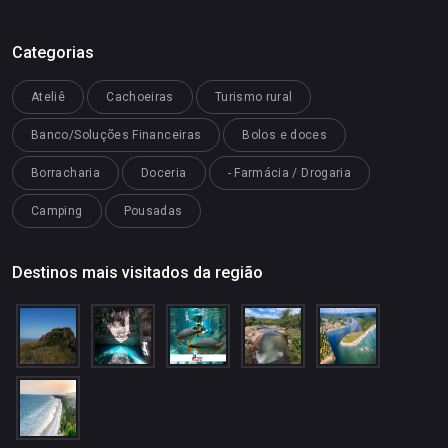
Categorias
Ateliê
Cachoeiras
Turismo rural
Banco/Soluções Financeiras
Bolos e doces
Borracharia
Doceria
- Farmácia / Drogaria
Camping
Pousadas
Destinos mais visitados da região