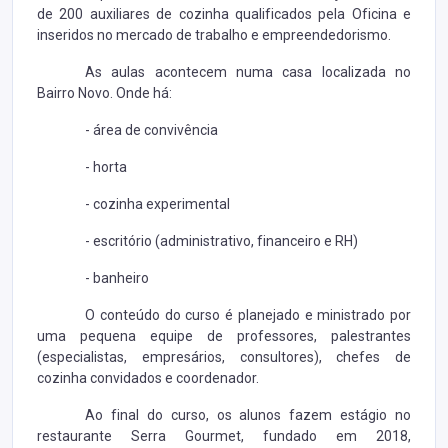
de 200 auxiliares de cozinha qualificados pela Oficina e
inseridos no mercado de trabalho e empreendedorismo.
As aulas acontecem numa casa localizada no
Bairro Novo. Onde há:
- área de convivência
- horta
- cozinha experimental
- escritório (administrativo, financeiro e RH)
- banheiro
O conteúdo do curso é planejado e ministrado por
uma pequena equipe de professores, palestrantes
(especialistas, empresários, consultores), chefes de
cozinha convidados e coordenador.
Ao final do curso, os alunos fazem estágio no
restaurante Serra Gourmet, fundado em 2018,