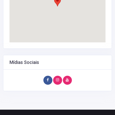
Mídias Sociais