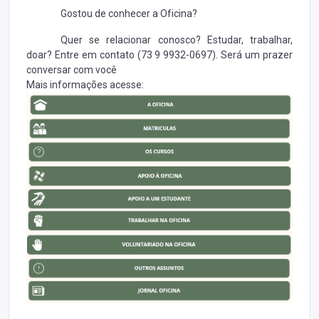
Gostou de conhecer a Oficina?
Quer se relacionar conosco? Estudar, trabalhar,
doar? Entre em contato (73 9 9932-0697). Será um prazer
conversar com você
Mais informações acesse: