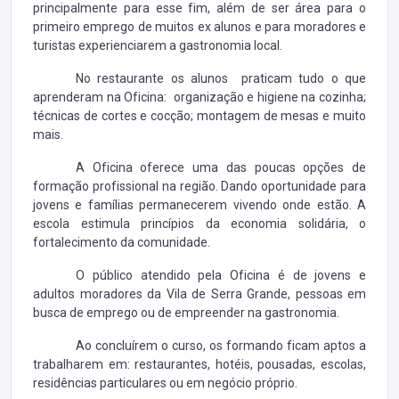
principalmente para esse fim, além de ser área para o
primeiro emprego de muitos ex alunos e para moradores e
turistas experienciarem a gastronomia local.
No restaurante os alunos praticam tudo o que
aprenderam na Oficina: organização e higiene na cozinha;
técnicas de cortes e cocção; montagem de mesas e muito
mais.
A Oficina oferece uma das poucas opções de
formação profissional na região. Dando oportunidade para
jovens e famílias permanecerem vivendo onde estão. A
escola estimula princípios da economia solidária, o
fortalecimento da comunidade.
O público atendido pela Oficina é de jovens e
adultos moradores da Vila de Serra Grande, pessoas em
busca de emprego ou de empreender na gastronomia.
Ao concluírem o curso, os formando ficam aptos a
trabalharem em: restaurantes, hotéis, pousadas, escolas,
residências particulares ou em negócio próprio.