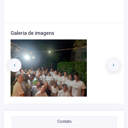
Galeria de imagens
‹
›
Contato