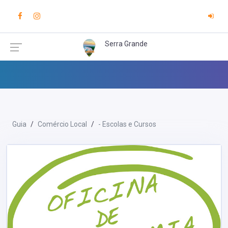
Serra Grande
Guia
Comércio Local
- Escolas e Cursos