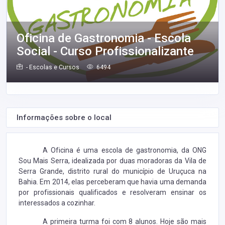
Oficina de Gastronomia - Escola
Social - Curso Profissionalizante
- Escolas e Cursos
6494
Informações sobre o local
A Oficina é uma escola de gastronomia, da ONG
Sou Mais Serra, idealizada por duas moradoras da Vila de
Serra Grande, distrito rural do município de Uruçuca na
Bahia. Em 2014, elas perceberam que havia uma demanda
por profissionais qualificados e resolveram ensinar os
interessados a cozinhar.
A primeira turma foi com 8 alunos. Hoje são mais