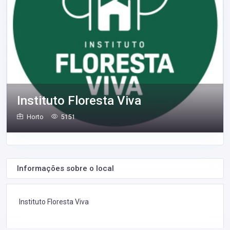
Instituto Floresta Viva
Horto
5151
Informações sobre o local
Instituto Floresta Viva