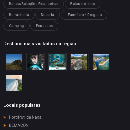
Banco/Soluções Financeiras
Bolos e doces
Borracharia
Doceria
- Farmácia / Drogaria
Camping
Pousadas
Destinos mais visitados da região
Locais populares
Hortifruti da Nana
BEMACON