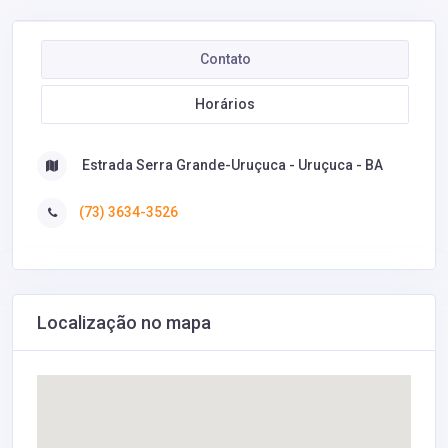
Contato
Horários
Estrada Serra Grande-Uruçuca - Uruçuca - BA
(73) 3634-3526
Localização no mapa