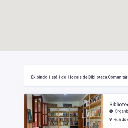
Exibindo 1 até 1 de 1 locais de Biblioteca Comunit
Bibliot
Organiz
Rua do 