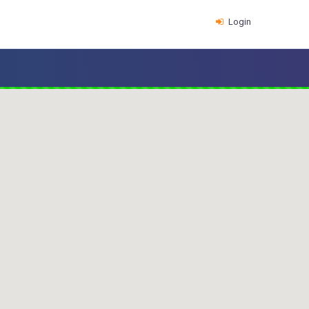
Login