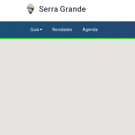
Serra Grande
Guia
Novidades
Agenda