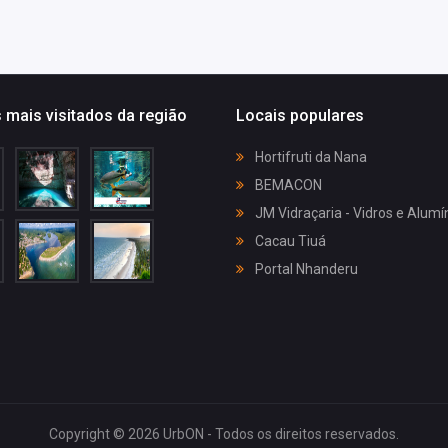
 mais visitados da região
Locais populares
Hortifruti da Nana
BEMACON
JM Vidraçaria - Vidros e Alumí
Cacau Tiuá
Portal Nhanderu
Copyright © 2026 UrbON - Todos os direitos reservados.