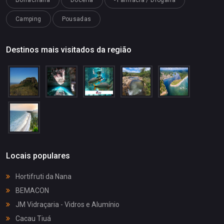
Camping
Pousadas
Destinos mais visitados da região
Locais populares
Hortifruti da Nana
BEMACON
JM Vidraçaria - Vidros e Alumínio
Cacau Tiuá