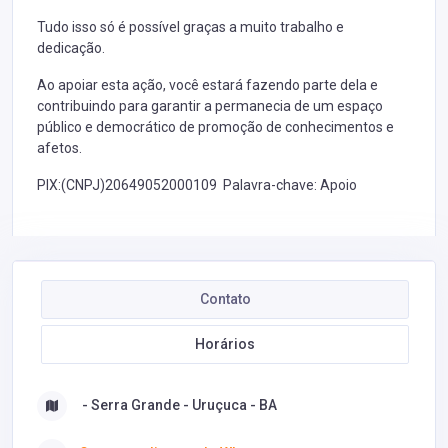
Tudo isso só é possível graças a muito trabalho e
dedicação.
Ao apoiar esta ação, você estará fazendo parte dela e
contribuindo para garantir a permanecia de um espaço
público e democrático de promoção de conhecimentos e
afetos.
PIX:(CNPJ)20649052000109 Palavra-chave: Apoio
Contato
Horários
- Serra Grande - Uruçuca - BA