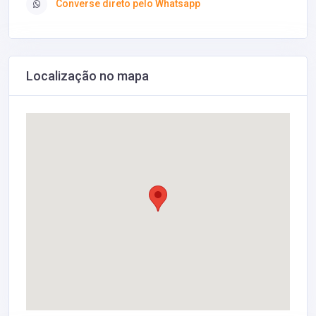
Converse direto pelo Whatsapp
Localização no mapa