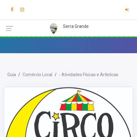
Serra Grande
Guia
Comércio Local
- Atividades Físicas e Artísticas