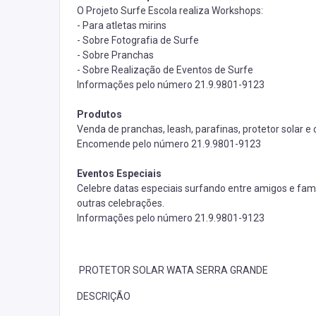
O Projeto Surfe Escola realiza Workshops:
- Para atletas mirins
- Sobre Fotografia de Surfe
- Sobre Pranchas
- Sobre Realização de Eventos de Surfe
Informações pelo número
21.9.9801-9123
Produtos
Venda de pranchas, leash, parafinas, protetor solar e
Encomende pelo número
21.9.9801-9123
Eventos Especiais
Celebre datas especiais surfando entre amigos e fami
outras celebrações.
Informações pelo número
21.9.9801-9123
PROTETOR SOLAR WATA SERRA GRANDE
DESCRIÇÃO