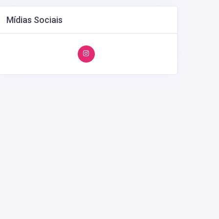
Mídias Sociais