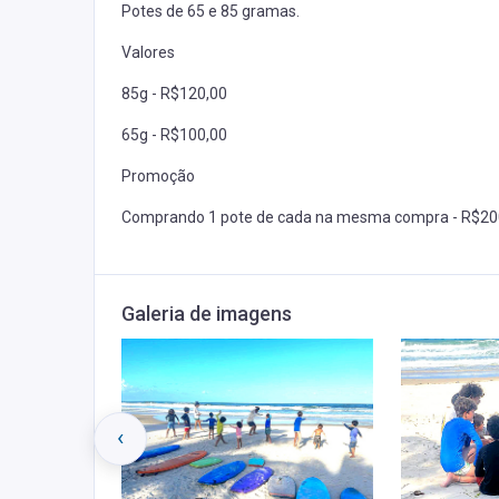
Potes de 65 e 85 gramas.
Valores
85g - R$120,00
65g - R$100,00
Promoção
Comprando 1 pote de cada na mesma compra - R$20
Galeria de imagens
‹