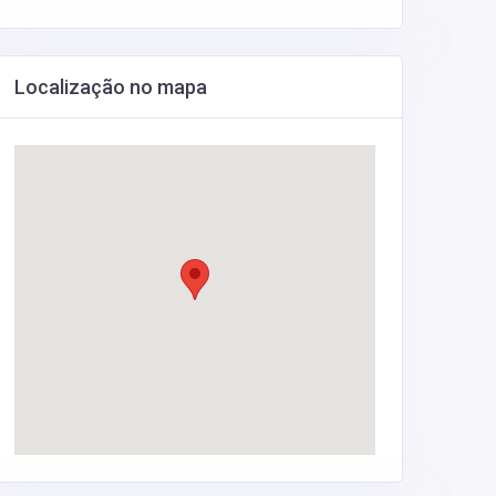
Localização no mapa