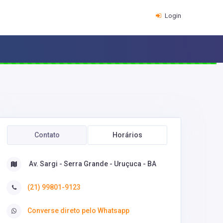
Login
Contato
Horários
Av. Sargi - Serra Grande - Uruçuca - BA
(21) 99801-9123
Converse direto pelo Whatsapp