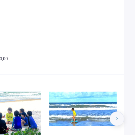
0,00
›