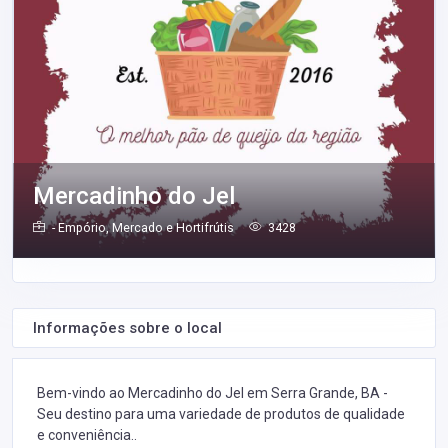
Mercadinho do Jel
- Empório, Mercado e Hortifrútis
3428
Informações sobre o local
Bem-vindo ao Mercadinho do Jel em Serra Grande, BA -
Seu destino para uma variedade de produtos de qualidade
e conveniência..