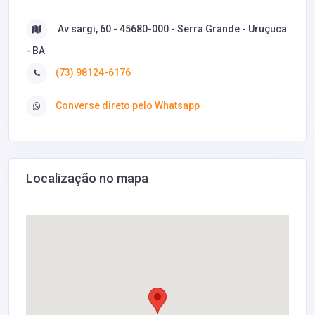
Av sargi, 60 - 45680-000 - Serra Grande - Uruçuca
- BA
(73) 98124-6176
Converse direto pelo Whatsapp
Localização no mapa