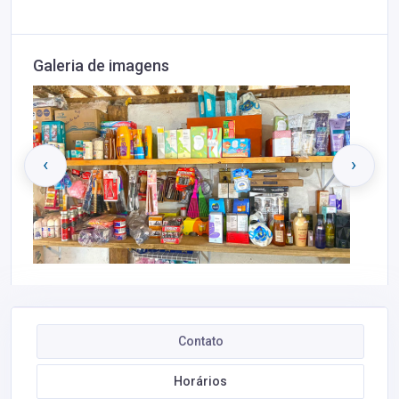
Galeria de imagens
‹
›
Contato
Horários