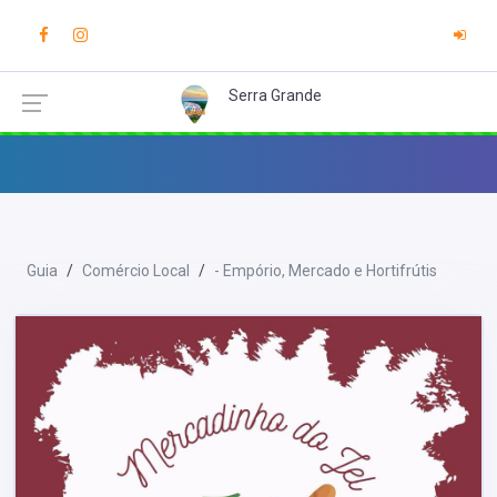
Serra Grande
Guia
Comércio Local
- Empório, Mercado e Hortifrútis