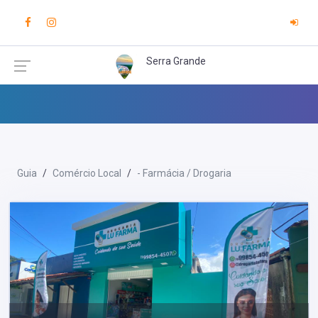
Serra Grande
Guia
Comércio Local
- Farmácia / Drogaria