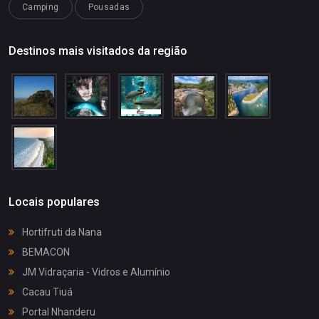
Camping
Pousadas
Destinos mais visitados da região
Locais populares
Hortifruti da Nana
BEMACON
JM Vidraçaria - Vidros e Alumínio
Cacau Tiuá
Portal Nhanderu