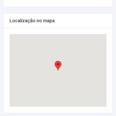
Localização no mapa