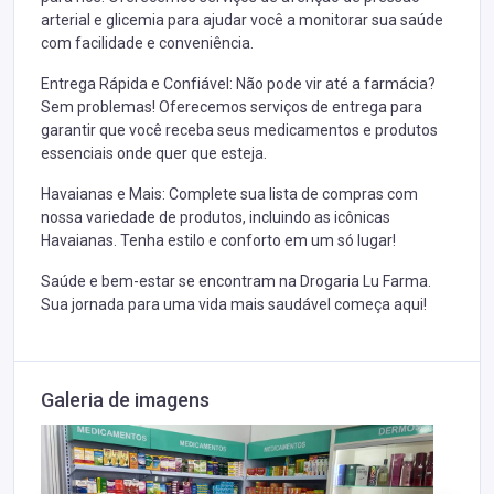
arterial e glicemia para ajudar você a monitorar sua saúde
com facilidade e conveniência.
Entrega Rápida e Confiável: Não pode vir até a farmácia?
Sem problemas! Oferecemos serviços de entrega para
garantir que você receba seus medicamentos e produtos
essenciais onde quer que esteja.
Havaianas e Mais: Complete sua lista de compras com
nossa variedade de produtos, incluindo as icônicas
Havaianas. Tenha estilo e conforto em um só lugar!
Saúde e bem-estar se encontram na Drogaria Lu Farma.
Sua jornada para uma vida mais saudável começa aqui!
Galeria de imagens