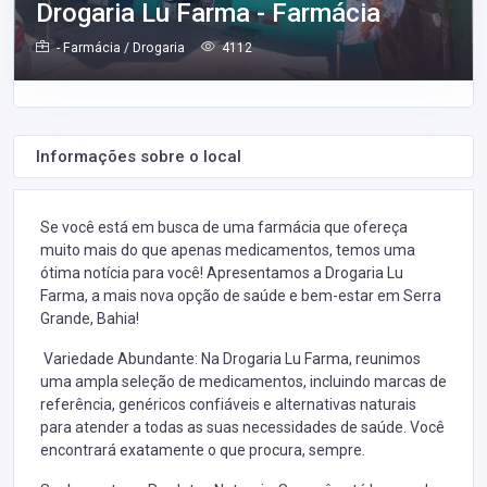
Drogaria Lu Farma - Farmácia
- Farmácia / Drogaria
4112
Informações sobre o local
Se você está em busca de uma farmácia que ofereça
muito mais do que apenas medicamentos, temos uma
ótima notícia para você! Apresentamos a Drogaria Lu
Farma, a mais nova opção de saúde e bem-estar em Serra
Grande, Bahia!
Variedade Abundante: Na Drogaria Lu Farma, reunimos
uma ampla seleção de medicamentos, incluindo marcas de
referência, genéricos confiáveis e alternativas naturais
para atender a todas as suas necessidades de saúde. Você
encontrará exatamente o que procura, sempre.