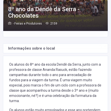
8º ano da Dendê da Serra -
Chocolates
- Feiras e Produtores
2159
Informações sobre o local
Os alunos do 8º ano da escola Dendê da Serra, junto com a
professora de classe Ananda Rasuck, estão fazendo
campanhas durante todo o ano para arrecadação de
fundos para a viagem da turma. É uma viagem muito
especial, pois marca o fim de um ciclo com a professora de
classe que acompanhou a turma desde o 3º ano e (muito
emocionante, né?) e é uma celebração da formatura da
turma.
Os alunos estão muito empolgados e esse ano pretendem