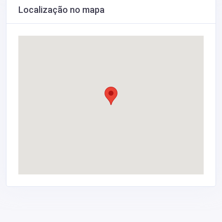
Localização no mapa