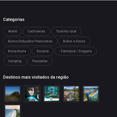
Categorias
Ateliê
Cachoeiras
Turismo rural
Banco/Soluções Financeiras
Bolos e doces
Borracharia
Doceria
- Farmácia / Drogaria
Camping
Pousadas
Destinos mais visitados da região