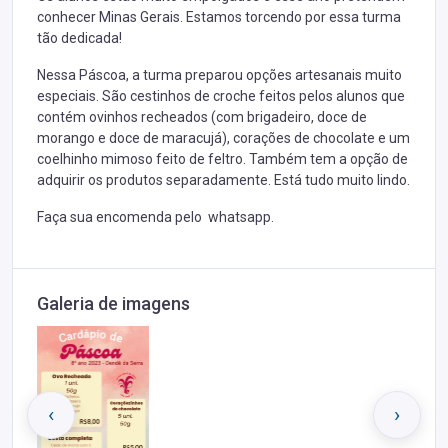
conhecer Minas Gerais. Estamos torcendo por essa turma
tão dedicada!
Nessa Páscoa, a turma preparou opções artesanais muito
especiais. São cestinhos de croche feitos pelos alunos que
contém ovinhos recheados (com brigadeiro, doce de
morango e doce de maracujá), corações de chocolate e um
coelhinho mimoso feito de feltro. Também tem a opção de
adquirir os produtos separadamente. Está tudo muito lindo.
Faça sua encomenda pelo whatsapp.
Galeria de imagens
‹
›