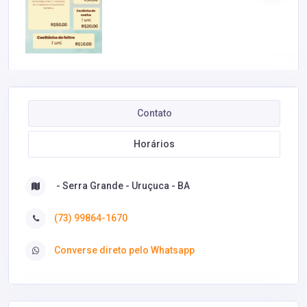
Contato
Horários
- Serra Grande - Uruçuca - BA
(73) 99864-1670
Converse direto pelo Whatsapp