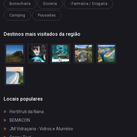
Borracharia
Doceria
- Farmácia / Drogaria
Camping
Pousadas
Destinos mais visitados da região
Locais populares
Hortifruti da Nana
BEMACON
JM Vidraçaria - Vidros e Alumínio