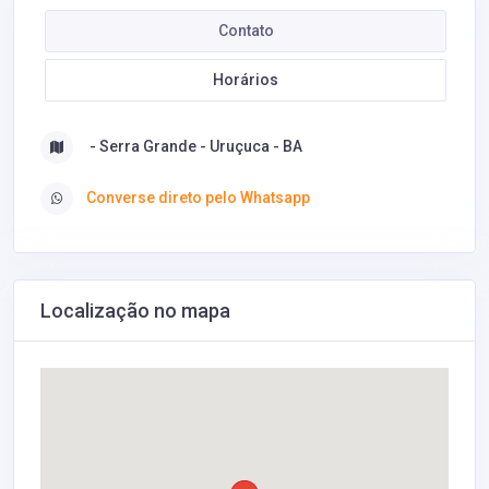
Contato
Horários
- Serra Grande - Uruçuca - BA
Converse direto pelo Whatsapp
Localização no mapa