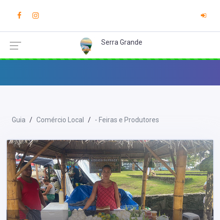
Serra Grande
Guia
Comércio Local
- Feiras e Produtores