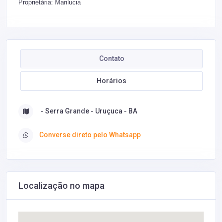
Proprietária: Marilucia
Contato
Horários
- Serra Grande - Uruçuca - BA
Converse direto pelo Whatsapp
Localização no mapa