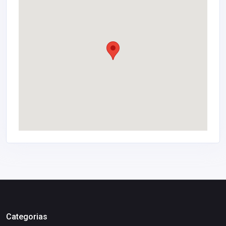
Categorias