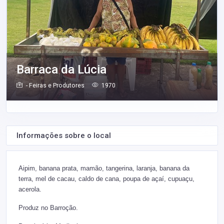
Barraca da Lúcia
- Feiras e Produtores
1970
Informações sobre o local
Aipim, banana prata, mamão, tangerina, laranja, banana da
terra, mel de cacau, caldo de cana, poupa de açaí, cupuaçu,
acerola.
Produz no Barroção.