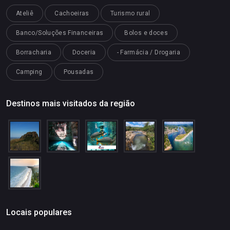
Ateliê
Cachoeiras
Turismo rural
Banco/Soluções Financeiras
Bolos e doces
Borracharia
Doceria
- Farmácia / Drogaria
Camping
Pousadas
Destinos mais visitados da região
Locais populares