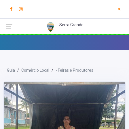
Serra Grande
Guia
Comércio Local
- Feiras e Produtores