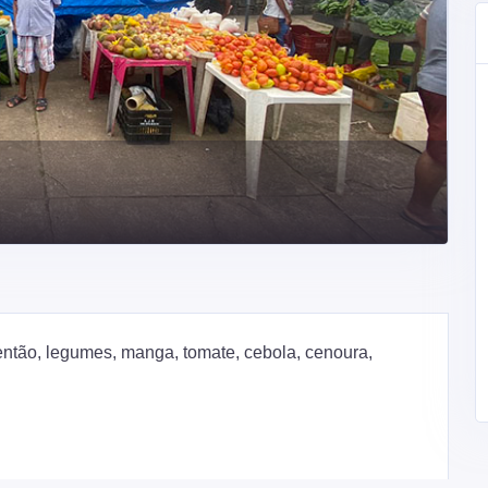
então, legumes, manga, tomate, cebola, cenoura,