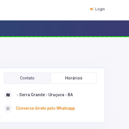
Login
Contato
Horários
- Serra Grande - Uruçuca - BA
Converse direto pelo Whatsapp