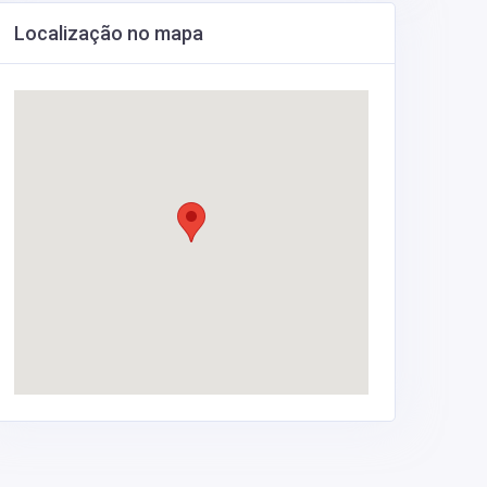
Localização no mapa