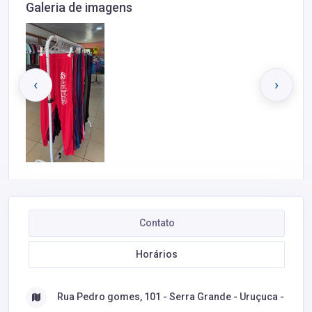
Galeria de imagens
‹
›
Contato
Horários
Rua Pedro gomes, 101 - Serra Grande - Uruçuca -