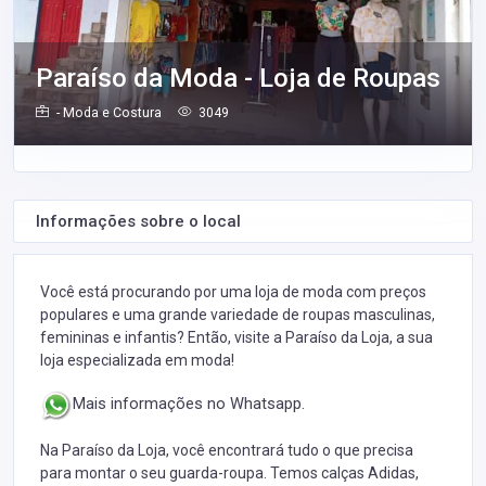
Paraíso da Moda - Loja de Roupas
- Moda e Costura
3049
Informações sobre o local
Você está procurando por uma loja de moda com preços
populares e uma grande variedade de roupas masculinas,
femininas e infantis? Então, visite a Paraíso da Loja, a sua
loja especializada em moda!
Mais informações no Whatsapp.
Na Paraíso da Loja, você encontrará tudo o que precisa
para montar o seu guarda-roupa. Temos calças Adidas,