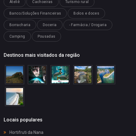
Ateliê
Cachoeiras
Turismo rural
Banco/Soluções Financeiras
Bolos e doces
Borracharia
Doceria
- Farmácia / Drogaria
Camping
Pousadas
Destinos mais visitados da região
Locais populares
Hortifruti da Nana