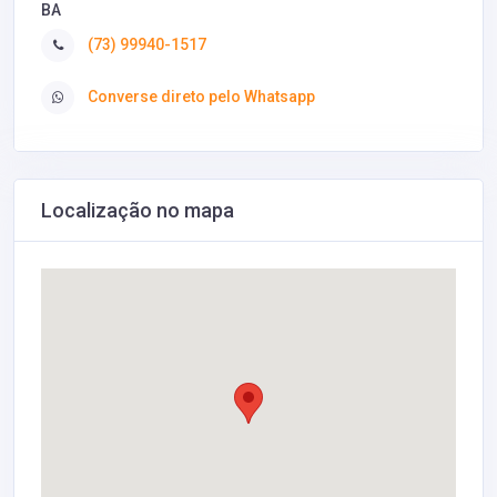
BA
(73) 99940-1517
Converse direto pelo Whatsapp
Localização no mapa