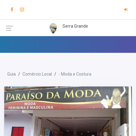
Serra Grande
Guia
Comércio Local
- Moda e Costura