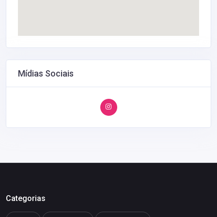
Mídias Sociais
Categorias