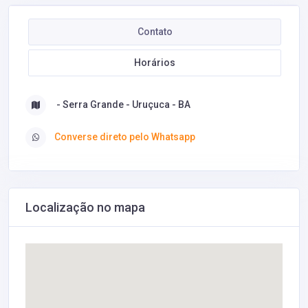
Contato
Horários
- Serra Grande - Uruçuca - BA
Converse direto pelo Whatsapp
Localização no mapa