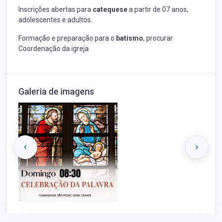
Inscrições abertas para
catequese
a partir de 07 anos,
adolescentes e adultos.
Formação e preparação para o
batismo
, procurar
Coordenação da igreja
Galeria de imagens
‹
›