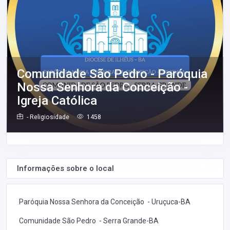
Comunidade São Pedro - Paróquia
Nossa Senhora da Conceição -
Igreja Católica
- Religiosidade
1458
Informações sobre o local
Paróquia Nossa Senhora da Conceição - Uruçuca-BA
Comunidade São Pedro - Serra Grande-BA