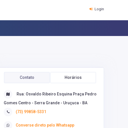
Login
Contato
Horários
Rua: Osvaldo Ribeiro Esquina Praça Pedro
Gomes Centro - Serra Grande - Uruçuca - BA
(73) 99858-5331
Converse direto pelo Whatsapp