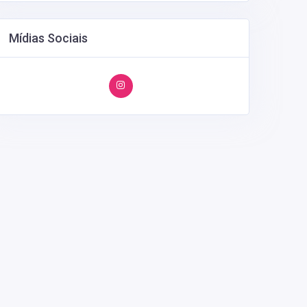
Mídias Sociais