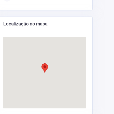
Localização no mapa