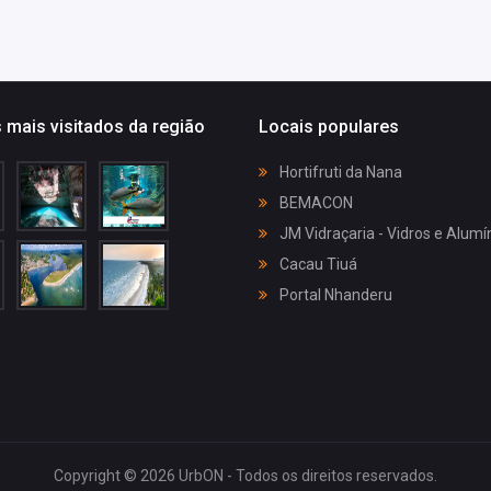
 mais visitados da região
Locais populares
Hortifruti da Nana
BEMACON
JM Vidraçaria - Vidros e Alumí
Cacau Tiuá
Portal Nhanderu
Copyright © 2026 UrbON - Todos os direitos reservados.