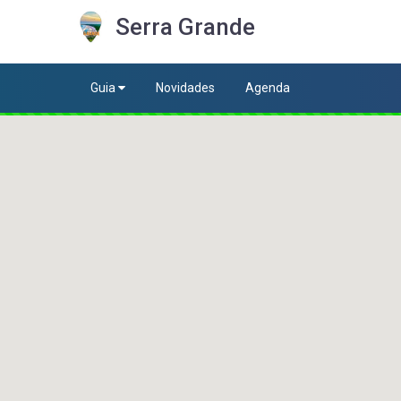
Serra Grande
Guia
Novidades
Agenda