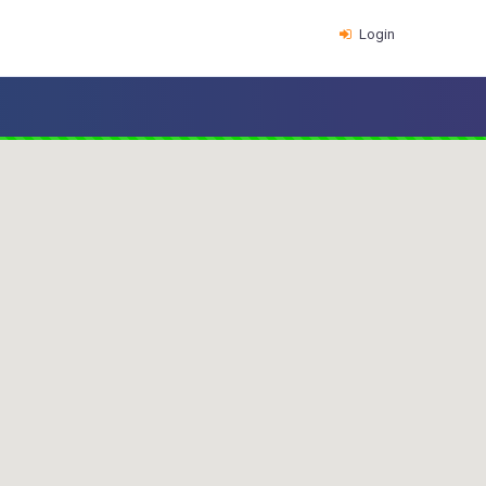
Login