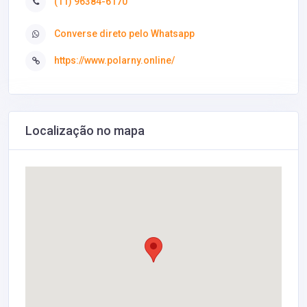
(11) 96384-6170
Converse direto pelo Whatsapp
https://www.polarny.online/
Localização no mapa