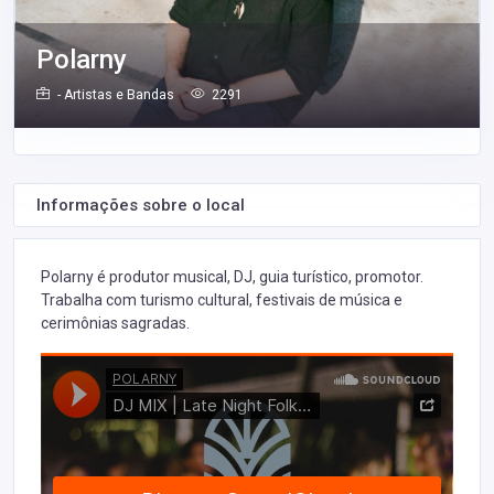
Polarny
- Artistas e Bandas
2291
Informações sobre o local
Polarny é produtor musical, DJ, guia turístico, promotor.
Trabalha com turismo cultural, festivais de música e
cerimônias sagradas.