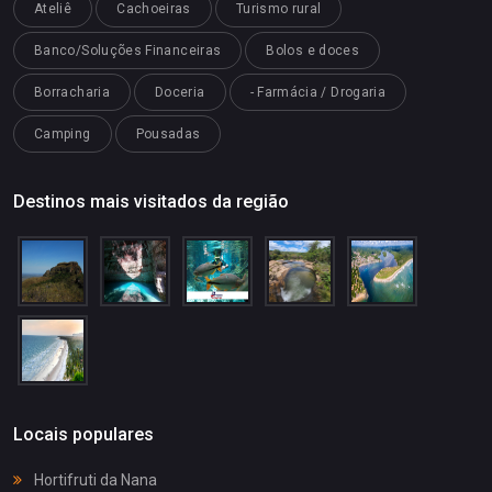
Ateliê
Cachoeiras
Turismo rural
Banco/Soluções Financeiras
Bolos e doces
Borracharia
Doceria
- Farmácia / Drogaria
Camping
Pousadas
Destinos mais visitados da região
Locais populares
Hortifruti da Nana