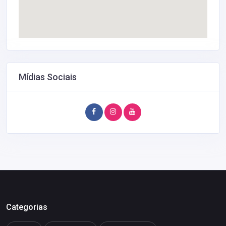
Mídias Sociais
Categorias