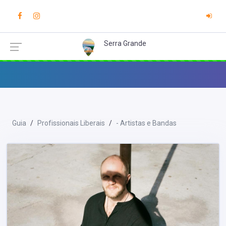
Serra Grande
Guia
Profissionais Liberais
- Artistas e Bandas