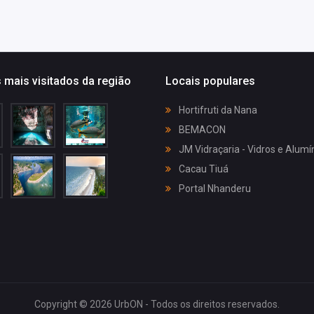
 mais visitados da região
Locais populares
Hortifruti da Nana
BEMACON
JM Vidraçaria - Vidros e Alumí
Cacau Tiuá
Portal Nhanderu
Copyright © 2026 UrbON - Todos os direitos reservados.