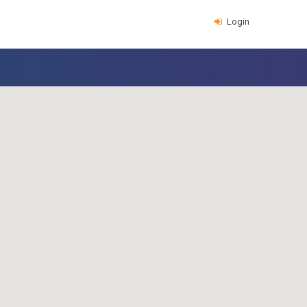
Login