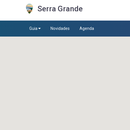
Serra Grande
Guia
Novidades
Agenda